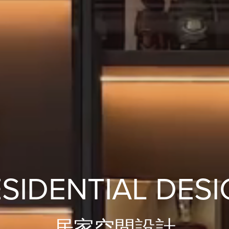
SIDENTIAL DES
居家空間設計